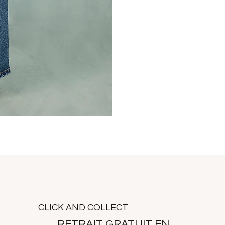
CLICK AND COLLECT
RETRAIT GRATUIT EN