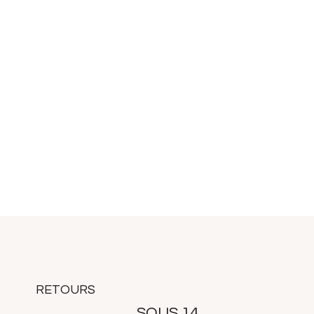
RETOURS
SOUS 14